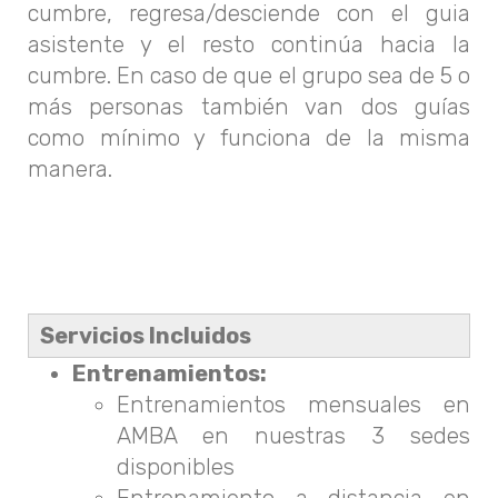
cumbre, regresa/desciende con el guia
asistente y el resto continúa hacia la
cumbre. En caso de que el grupo sea de 5 o
más personas también van dos guías
como mínimo y funciona de la misma
manera.
Servicios Incluidos
Entrenamientos:
Entrenamientos mensuales en
AMBA en nuestras 3 sedes
disponibles