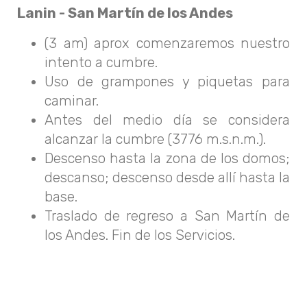
Lanin - San Martín de los Andes
(3 am) aprox comenzaremos nuestro
intento a cumbre.
Uso de grampones y piquetas para
caminar.
Antes del medio día se considera
alcanzar la cumbre (3776 m.s.n.m.).
Descenso hasta la zona de los domos;
descanso; descenso desde allí hasta la
base.
Traslado de regreso a San Martín de
los Andes. Fin de los Servicios.