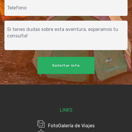
Solicitar info
LINKS
FotoGalería de Viajes