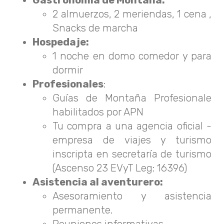
Gastronomía de Montaña:
2 almuerzos, 2 meriendas, 1 cena ,
Snacks de marcha
Hospedaje:
1 noche en domo comedor y para
dormir
Profesionales
:
Guías de Montaña Profesionale
habilitados por APN
Tu compra a una agencia oficial -
empresa de viajes y turismo
inscripta en secretaría de turismo
(Ascenso 23 EVyT Leg: 16396)
Asistencia al aventurero:
Asesoramiento y asistencia
permanente.