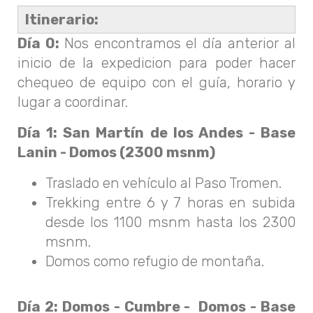
Itinerario:
Día 0:
Nos encontramos el día anterior al
inicio de la expedicion para poder hacer
chequeo de equipo con el guía, horario y
lugar a coordinar.
Día 1: San Martín de los Andes - Base
Lanin - Domos (2300 msnm)
Traslado en vehículo al Paso Tromen.
Trekking entre 6 y 7 horas en subida
desde los 1100 msnm hasta los 2300
msnm.
Domos como refugio de montaña.
Día 2: Domos - Cumbre - Domos - Base