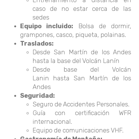
Entrenamiento a distancia en
caso de no estar cerca de las
sedes
Equipo incluido:
Bolsa de dormir,
grampones, casco, piqueta, polainas.
Traslados:
Desde San Martín de los Andes
hasta la base del Volcán Lanín
Desde base del Volcán
Lanin hasta San Martín de los
Andes
Seguridad:
Seguro de Accidentes Personales.
Guía con certificación WFR
internacional.
Equipo de comunicaciones VHF.