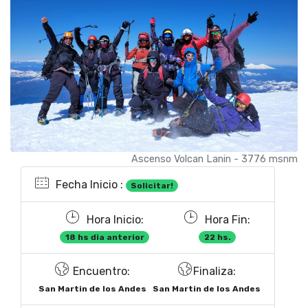
Ascenso Volcan Lanin - 3776 msnm
Fecha Inicio :
Solicitar!
Hora Inicio:
Hora Fin:
18 hs dia anterior
22 hs.
Encuentro:
Finaliza:
San Martin de los Andes
San Martin de los Andes