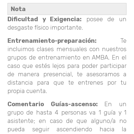
Nota
Dificultad y Exigencia:
posee de un
desgaste físico importante.
Entrenamiento-preparación:
Te
incluimos clases mensuales con nuestros
grupos de entrenamiento en AMBA. En el
caso que estés lejos para poder participar
de manera presencial, te asesoramos a
distancia para que te entrenes por tu
propia cuenta.
Comentario Guías-ascenso:
En un
grupo de hasta 4 personas va 1 guía y 1
asistente; en caso de que alguno/a no
pueda seguir ascendiendo hacia la