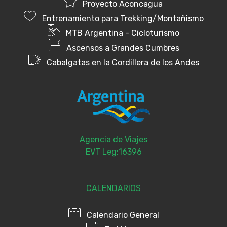
Proyecto Aconcagua
Entrenamiento para Trekking/Montañismo
MTB Argentina - Cicloturismo
Ascensos a Grandes Cumbres
Cabalgatas en la Cordillera de los Andes
Agencia de Viajes
EVT Leg:16396
CALENDARIOS
Calendario General