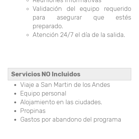
Reuniones informativas
Validación del equipo requerido
para asegurar que estés
preparado.
Atención 24/7 el día de la salida.
Servicios NO Incluidos
Viaje a San Martin de los Andes
Equipo personal
Alojamiento en las ciudades.
Propinas
Gastos por abandono del programa