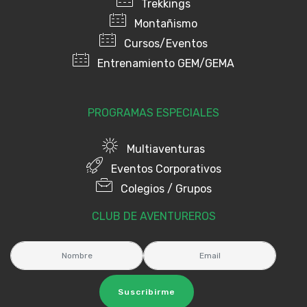
Trekkings
Montañismo
Cursos/Eventos
Entrenamiento GEM/GEMA
PROGRAMAS ESPECIALES
Multiaventuras
Eventos Corporativos
Colegios / Grupos
CLUB DE AVENTUREROS
Suscribirme