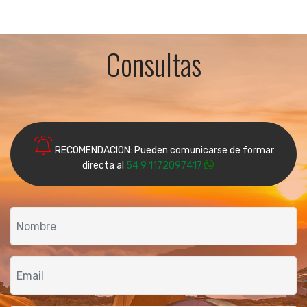
Consultas
RECOMENDACION: Pueden comunicarse de formar
directa al
54 9 1172097417