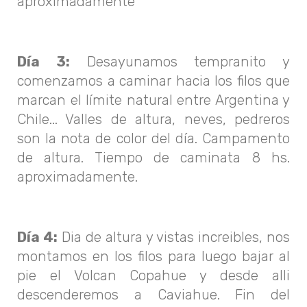
aproximadamente
Día 3:
Desayunamos tempranito y
comenzamos a caminar hacia los filos que
marcan el límite natural entre Argentina y
Chile... Valles de altura, neves, pedreros
son la nota de color del día. Campamento
de altura. Tiempo de caminata 8 hs.
aproximadamente.
Día 4:
Dia de altura y vistas increibles, nos
montamos en los filos para luego bajar al
pie el Volcan Copahue y desde alli
descenderemos a Caviahue. Fin del