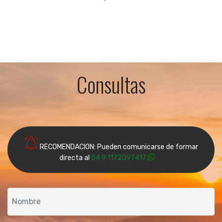
Consultas
RECOMENDACION: Pueden comunicarse de formar
directa al
54 9 1172097417