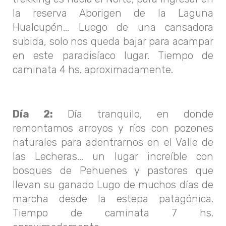
la reserva Aborigen de la Laguna
Hualcupén... Luego de una cansadora
subida, solo nos queda bajar para acampar
en este paradisíaco lugar. Tiempo de
caminata 4 hs. aproximadamente.
Día 2:
Día tranquilo, en donde
remontamos arroyos y ríos con pozones
naturales para adentrarnos en el Valle de
las Lecheras... un lugar increíble con
bosques de Pehuenes y pastores que
llevan su ganado Lugo de muchos días de
marcha desde la estepa patagónica.
Tiempo de caminata 7 hs.