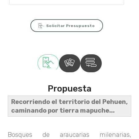
Solicitar Presupuesto
Propuesta
Recorriendo el territorio del Pehuen,
caminando por tierra mapuche...
Bosques de araucarias milenarias,