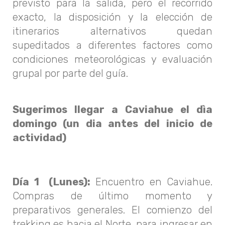
previsto para la salida, pero el recorrido
exacto, la disposición y la elección de
itinerarios alternativos quedan
supeditados a diferentes factores como
condiciones meteorológicas y evaluación
grupal por parte del guía.
Sugerimos llegar a Caviahue el dìa
domingo (un dia antes del inicio de
actividad)
Día 1 (Lunes):
Encuentro en Caviahue.
Compras de último momento y
preparativos generales. El comienzo del
trekking es hacia el Norte, para ingresar en