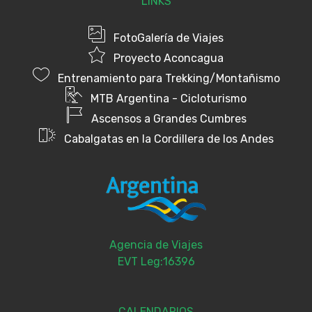
LINKS
FotoGalería de Viajes
Proyecto Aconcagua
Entrenamiento para Trekking/Montañismo
MTB Argentina - Cicloturismo
Ascensos a Grandes Cumbres
Cabalgatas en la Cordillera de los Andes
Agencia de Viajes
EVT Leg:16396
CALENDARIOS