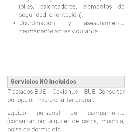
(ollas, calentadores, elementos de
seguridad, orientación).
Coordinación y asesoramiento
permanente antes y durante.
Servicios NO Incluidos
Traslados BUE – Caviahue - BUE. Consultar
por opción micro charter grupal.
equipo personal de campamento
(consultar por alquiler de carpa, mochila,
bolsa de dormir, etc.)