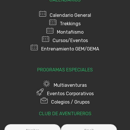
Calendario General
Trekkings
Montañismo
Cursos/Eventos
Entrenamiento GEM/GEMA
PROGRAMAS ESPECIALES
Multiaventuras
Eventos Corporativos
Colegios / Grupos
CLUB DE AVENTUREROS