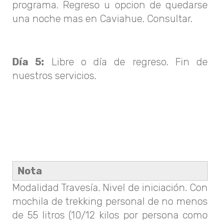
programa. Regreso u opcion de quedarse
una noche mas en Caviahue. Consultar.
Día 5:
Libre o día de regreso. Fin de
nuestros servicios.
Nota
Modalidad Travesía. Nivel de iniciación. Con
mochila de trekking personal de no menos
de 55 litros (10/12 kilos por persona como