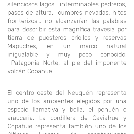
silenciosos lagos, interminables pedreros,
pasos de altura, cumbres nevadas, hitos
fronterizos... no alcanzarían las palabras
para describir esta magnífica travesía por
tierra de puesteros criollos y reservas
Mapuches, en un marco natural
inigualable y muy poco conocido:
Patagonia Norte, al pie del imponente
volcán Copahue.
El centro-oeste del Neuquén representa
uno de los ambientes elegidos por una
especie llamativa y bella, el pehuén o
araucaria. La cordillera de Caviahue y
Copahue representa también uno de los