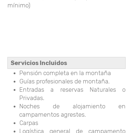
mínimo)
Servicios Incluidos
Pensión completa en la montaña
Guías profesionales de montaña.
Entradas a reservas Naturales o
Privadas.
Noches de alojamiento en
campamentos agrestes.
Carpas
Logística general de campamento