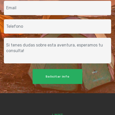
Solicitar info