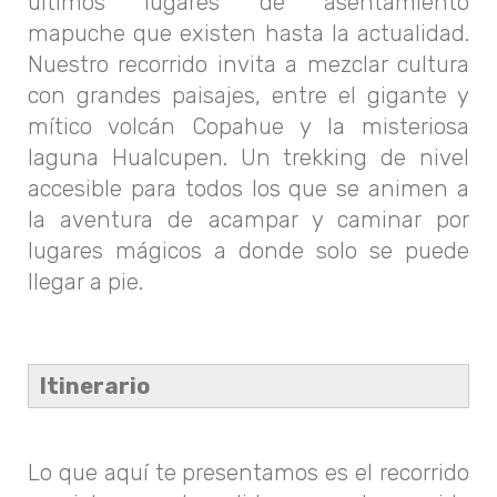
últimos lugares de asentamiento
mapuche que existen hasta la actualidad.
Nuestro recorrido invita a mezclar cultura
con grandes paisajes, entre el gigante y
mítico volcán Copahue y la misteriosa
laguna Hualcupen. Un trekking de nivel
accesible para todos los que se animen a
la aventura de acampar y caminar por
lugares mágicos a donde solo se puede
llegar a pie.
Itinerario
Lo que aquí te presentamos es el recorrido