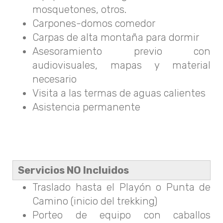
mosquetones, otros.
Carpones-domos comedor
Carpas de alta montaña para dormir
Asesoramiento previo con
audiovisuales, mapas y material
necesario
Visita a las termas de aguas calientes
Asistencia permanente
Servicios NO Incluidos
Traslado hasta el Playón o Punta de
Camino (inicio del trekking)
Porteo de equipo con caballos