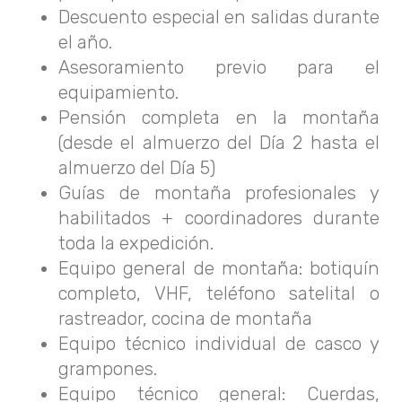
Descuento especial en salidas durante
el año.
Asesoramiento previo para el
equipamiento.
Pensión completa en la montaña
(desde el almuerzo del Día 2 hasta el
almuerzo del Día 5)
Guías de montaña profesionales y
habilitados + coordinadores durante
toda la expedición.
Equipo general de montaña: botiquín
completo, VHF, teléfono satelital o
rastreador, cocina de montaña
Equipo técnico individual de casco y
grampones.
Equipo técnico general: Cuerdas,