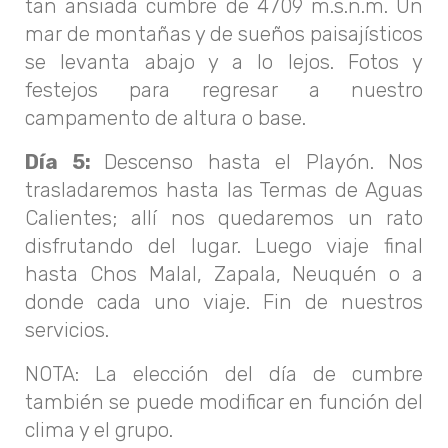
tan ansiada cumbre de 4709 m.s.n.m. Un
mar de montañas y de sueños paisajísticos
se levanta abajo y a lo lejos. Fotos y
festejos para regresar a nuestro
campamento de altura o base.
Día 5:
Descenso hasta el Playón. Nos
trasladaremos hasta las Termas de Aguas
Calientes; allí nos quedaremos un rato
disfrutando del lugar. Luego viaje final
hasta Chos Malal, Zapala, Neuquén o a
donde cada uno viaje. Fin de nuestros
servicios.
NOTA: La elección del día de cumbre
también se puede modificar en función del
clima y el grupo.