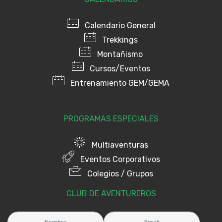
Calendario General
Trekkings
Montañismo
Cursos/Eventos
Entrenamiento GEM/GEMA
PROGRAMAS ESPECIALES
Multiaventuras
Eventos Corporativos
Colegios / Grupos
CLUB DE AVENTUREROS