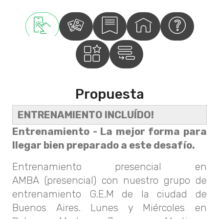
Propuesta
ENTRENAMIENTO INCLUÍDO!
Entrenamiento
- La mejor forma para
llegar bien preparado a este desafío.
Entrenamiento
presencial en
AMBA (presencial) con nuestro grupo de
entrenamiento G.E.M de la ciudad de
Buenos Aires. Lunes y Miércoles en