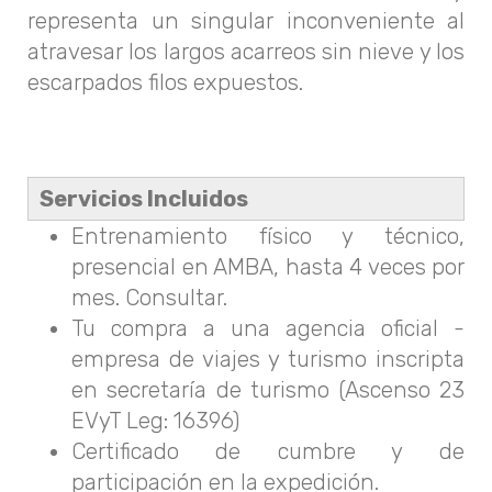
representa un singular inconveniente al
atravesar los largos acarreos sin nieve y los
escarpados filos expuestos.
Servicios Incluidos
Entrenamiento físico y técnico,
presencial en AMBA, hasta 4 veces por
mes. Consultar.
Tu compra a una agencia oficial -
empresa de viajes y turismo inscripta
en secretaría de turismo (Ascenso 23
EVyT Leg: 16396)
Certificado de cumbre y de
participación en la expedición.