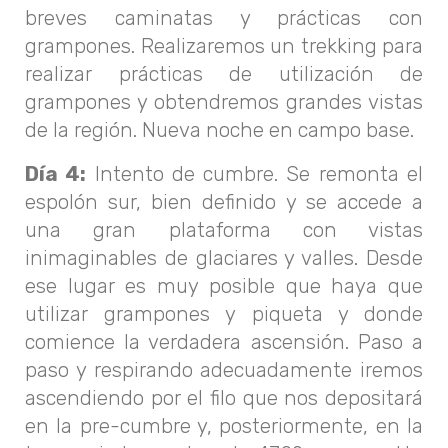
breves caminatas y prácticas con
grampones. Realizaremos un trekking para
realizar prácticas de utilización de
grampones y obtendremos grandes vistas
de la región. Nueva noche en campo base.
Día 4:
Intento de cumbre. Se remonta el
espolón sur, bien definido y se accede a
una gran plataforma con vistas
inimaginables de glaciares y valles. Desde
ese lugar es muy posible que haya que
utilizar grampones y piqueta y donde
comience la verdadera ascensión. Paso a
paso y respirando adecuadamente iremos
ascendiendo por el filo que nos depositará
en la pre-cumbre y, posteriormente, en la