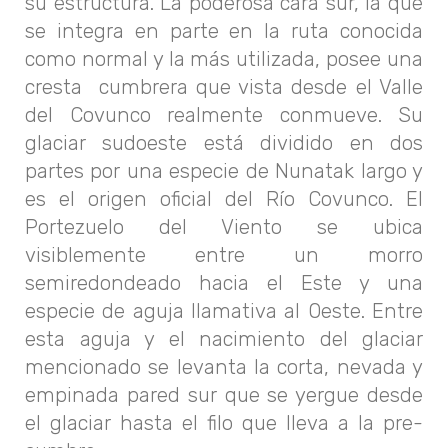
su estructura. La poderosa cara sur, la que
se integra en parte en la ruta conocida
como normal y la más utilizada, posee una
cresta cumbrera que vista desde el Valle
del Covunco realmente conmueve. Su
glaciar sudoeste está dividido en dos
partes por una especie de Nunatak largo y
es el origen oficial del Río Covunco. El
Portezuelo del Viento se ubica
visiblemente entre un morro
semiredondeado hacia el Este y una
especie de aguja llamativa al Oeste. Entre
esta aguja y el nacimiento del glaciar
mencionado se levanta la corta, nevada y
empinada pared sur que se yergue desde
el glaciar hasta el filo que lleva a la pre-