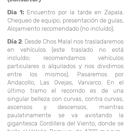
Dia 1:
Encuentro por la tarde en Zapala.
Chequeo de equipo, presentación de guías.
Alojamiento recomendado (no incluído).
Día 2
: Desde Chos Malal nos trasladaremos
en vehículos (este traslado no está
incluído; recomendamos vehículos
particulares o alquilados y nos dividimos
entre los mismos). Pasaremos por
Andacollo, Las Ovejas, Varvarco. En el
último tramo el recorrido es de una
singular belleza con curvas, contra curvas,
ascensos y descensos, mientras
paulatinamente se va avistando la
gigantesca Cordillera del Viento, donde se