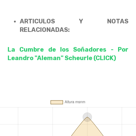
ARTICULOS Y NOTAS
RELACIONADAS:
La Cumbre de los Soñadores - Por
Leandro "Aleman" Scheurle (CLICK)