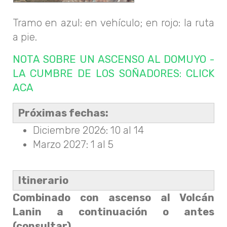
Tramo en azul: en vehículo; en rojo: la ruta
a pie.
NOTA SOBRE UN ASCENSO AL DOMUYO -
LA CUMBRE DE LOS SOÑADORES: CLICK
ACA
Próximas fechas:
Diciembre 2026: 10 al 14
Marzo 2027: 1 al 5
Itinerario
Combinado con ascenso al Volcán
Lanin a continuación o antes
(consultar)