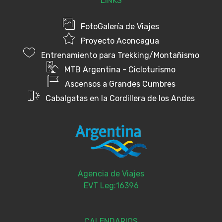
LINKS
FotoGalería de Viajes
Proyecto Aconcagua
Entrenamiento para Trekking/Montañismo
MTB Argentina - Cicloturismo
Ascensos a Grandes Cumbres
Cabalgatas en la Cordillera de los Andes
Agencia de Viajes
EVT Leg:16396
CALENDARIOS