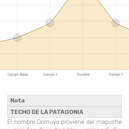
Nota
TECHO DE LA PATAGONIA
El nombre Domuyo proviene del mapuche