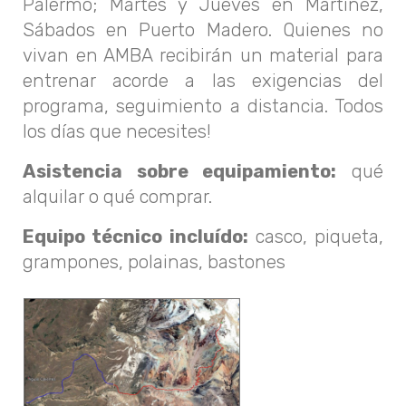
Palermo; Martes y Jueves en Martinez,
Sábados en Puerto Madero. Quienes no
vivan en AMBA recibirán un material para
entrenar acorde a las exigencias del
programa, seguimiento a distancia. Todos
los días que necesites!
Asistencia sobre equipamiento:
qué
alquilar o qué comprar.
Equipo técnico incluído:
casco, piqueta,
grampones, polainas, bastones