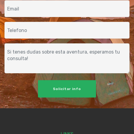
Solicitar info