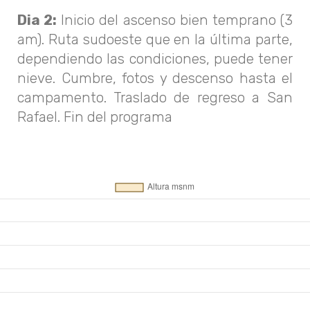
Dia 2:
Inicio del ascenso bien temprano (3
am). Ruta sudoeste que en la última parte,
dependiendo las condiciones, puede tener
nieve. Cumbre, fotos y descenso hasta el
campamento. Traslado de regreso a San
Rafael. Fin del programa