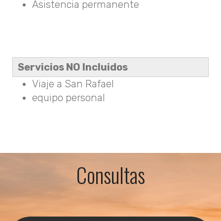
Asistencia permanente
Servicios NO Incluidos
Viaje a San Rafael
equipo personal
Consultas