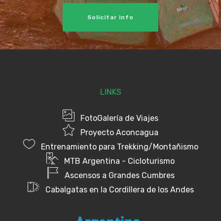
Solicitar info
LINKS
FotoGalería de Viajes
Proyecto Aconcagua
Entrenamiento para Trekking/Montañismo
MTB Argentina - Cicloturismo
Ascensos a Grandes Cumbres
Cabalgatas en la Cordillera de los Andes