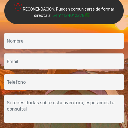
RECOMENDACION: Pueden comunicarse de formar
directa al
54 9 1124012278