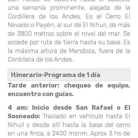
una serranía prominente, alejada de la
Cordillera de los Andes. Es el Cerro El
Nevado o Payén, al sur de El Nihuil, de más
de 3800 metros sobre el nivel del mar. Se
accede por ruta de tierra hasta su base. Es
la máxima altura de Mendoza, fuera de la
Cordillera de los Andes.
Itinerario-Programa de 1 día
Tarde anterior: chequeo de equipo,
encuentro con guías.
4 am: Inicio desde San Rafael o El
Sosneado:
Traslado en vehículo hasta El
Nihuil y desde allí hasta la base del cerro
en una finca, a 2400 msnm. Aprox 3 hs de