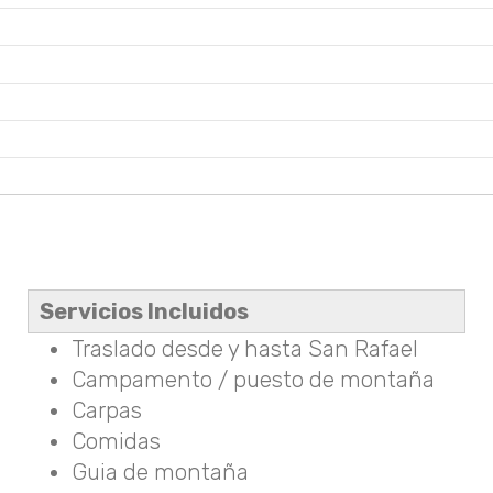
Servicios Incluidos
Traslado desde y hasta San Rafael
Campamento / puesto de montaña
Carpas
Comidas
Guia de montaña