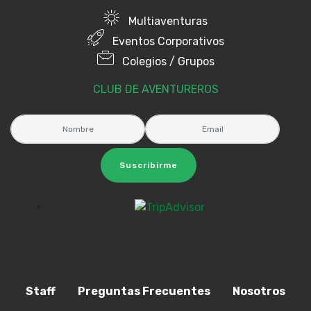
Multiaventuras
Eventos Corporativos
Colegios / Grupos
CLUB DE AVENTUREROS
Suscribirme
Staff
Preguntas Frecuentes
Nosotros