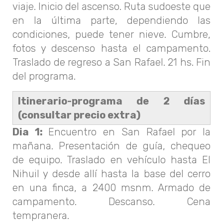
viaje. Inicio del ascenso. Ruta sudoeste que
en la última parte, dependiendo las
condiciones, puede tener nieve. Cumbre,
fotos y descenso hasta el campamento.
Traslado de regreso a San Rafael. 21 hs. Fin
del programa.
Itinerario-programa de 2 días
(consultar precio extra)
Dia 1:
Encuentro en San Rafael por la
mañana. Presentación de guía, chequeo
de equipo. Traslado en vehículo hasta El
Nihuil y desde allí hasta la base del cerro
en una finca, a 2400 msnm. Armado de
campamento. Descanso. Cena
tempranera.