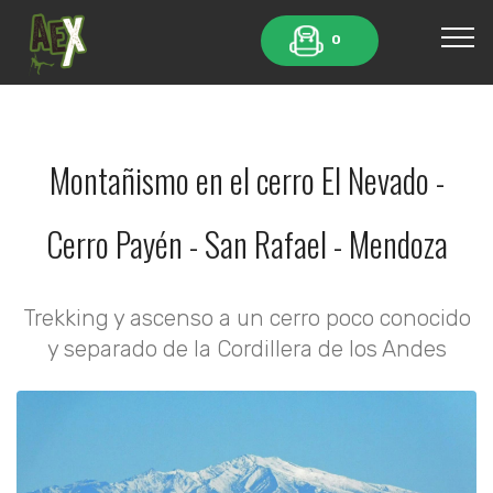
0
Montañismo en el cerro El Nevado -
Cerro Payén - San Rafael - Mendoza
Trekking y ascenso a un cerro poco conocido
y separado de la Cordillera de los Andes