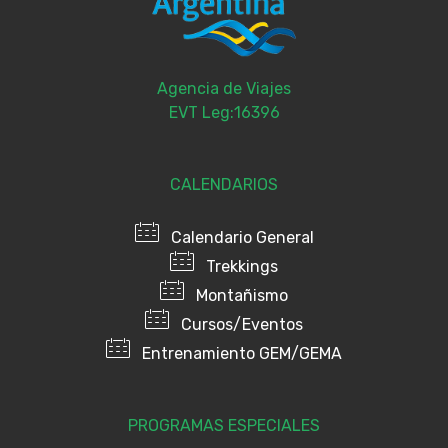
Agencia de Viajes
EVT Leg:16396
CALENDARIOS
Calendario General
Trekkings
Montañismo
Cursos/Eventos
Entrenamiento GEM/GEMA
PROGRAMAS ESPECIALES