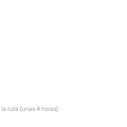
 ruta (unas 4 horas).