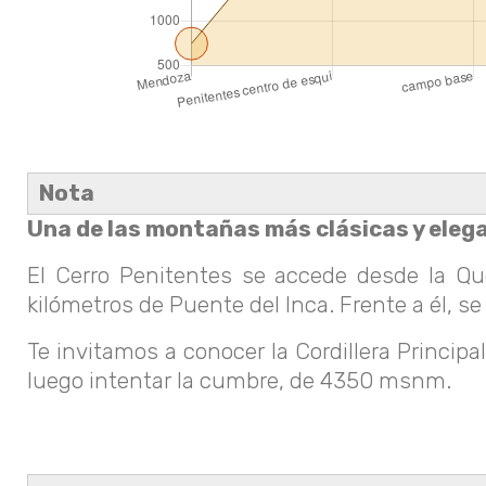
Nota
Una de las montañas más clásicas y elega
El Cerro Penitentes se accede desde la Q
kilómetros de Puente del Inca. Frente a él, 
Te invitamos a conocer la Cordillera Princi
luego intentar la cumbre, de 4350 msnm.