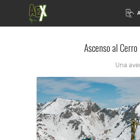
Ascenso al Cerro
Una aven