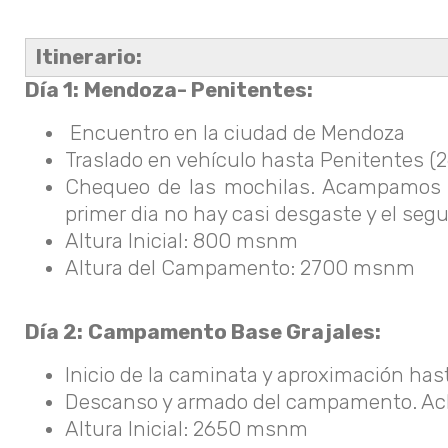
Itinerario:
Día 1:
Mendoza- Penitentes:
Encuentro en la ciudad de Mendoza
Traslado en vehículo hasta Penitentes (2
Chequeo de las mochilas. Acampamos j
primer dia no hay casi desgaste y el s
Altura Inicial: 800 msnm
Altura del Campamento: 2700 msnm
Día 2:
Campamento Base Grajales:
Inicio de la caminata y aproximación ha
Descanso y armado del campamento. Acl
Altura Inicial: 2650 msnm