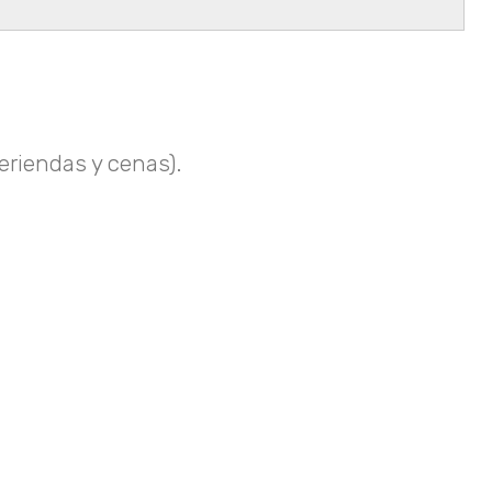
riendas y cenas).