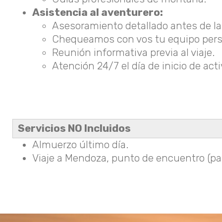
Asistencia al aventurero:
Asesoramiento detallado antes de la
Chequeamos con vos tu equipo person
Reunión informativa previa al viaje.
Atención 24/7 el día de inicio de acti
Servicios NO Incluidos
Almuerzo último día.
Viaje a Mendoza, punto de encuentro (pa