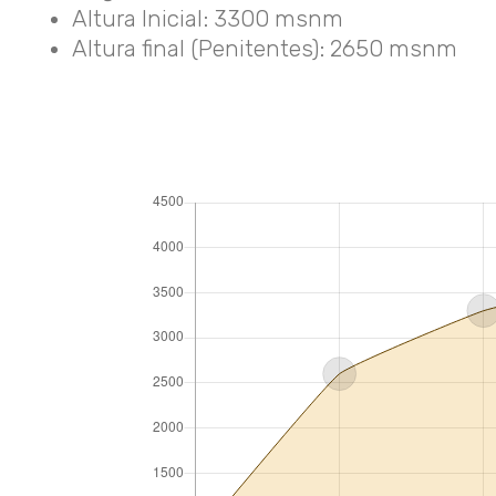
Altura Inicial: 3300 msnm
Altura final (Penitentes): 2650 msnm