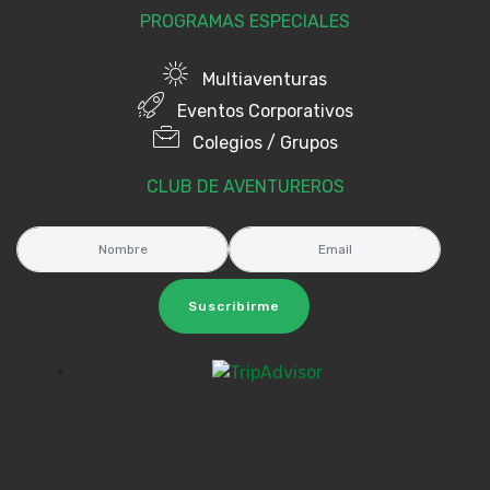
PROGRAMAS ESPECIALES
Multiaventuras
Eventos Corporativos
Colegios / Grupos
CLUB DE AVENTUREROS
Suscribirme