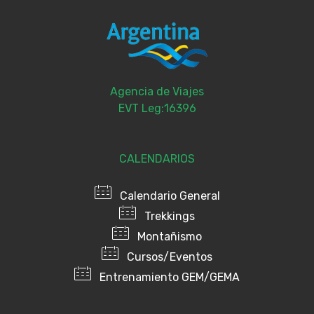
Agencia de Viajes
EVT Leg:16396
CALENDARIOS
Calendario General
Trekkings
Montañismo
Cursos/Eventos
Entrenamiento GEM/GEMA