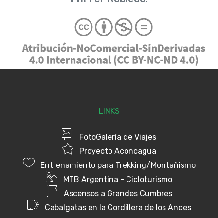
LINKS
FotoGalería de Viajes
Proyecto Aconcagua
Entrenamiento para Trekking/Montañismo
MTB Argentina - Cicloturismo
Ascensos a Grandes Cumbres
Cabalgatas en la Cordillera de los Andes