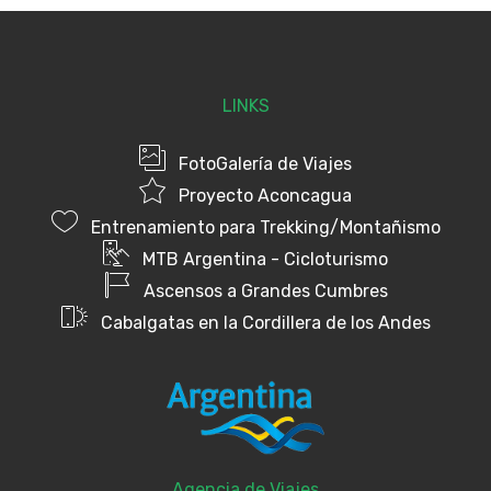
LINKS
FotoGalería de Viajes
Proyecto Aconcagua
Entrenamiento para Trekking/Montañismo
MTB Argentina - Cicloturismo
Ascensos a Grandes Cumbres
Cabalgatas en la Cordillera de los Andes
Agencia de Viajes