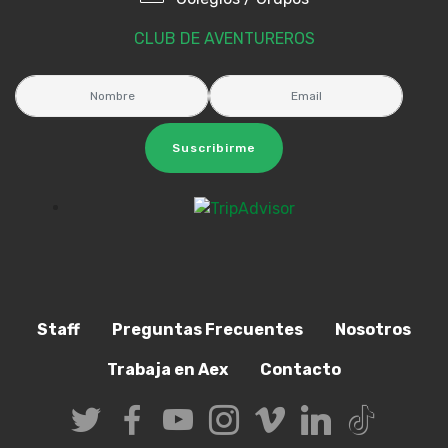
CLUB DE AVENTUREROS
Suscribirme
Staff
Preguntas Frecuentes
Nosotros
Trabaja en Aex
Contacto