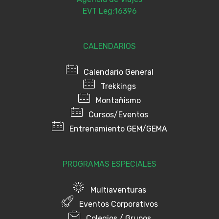
EVT Leg:16396
CALENDARIOS
Calendario General
Trekkings
Montañismo
Cursos/Eventos
Entrenamiento GEM/GEMA
PROGRAMAS ESPECIALES
Multiaventuras
Eventos Corporativos
Colegios / Grupos