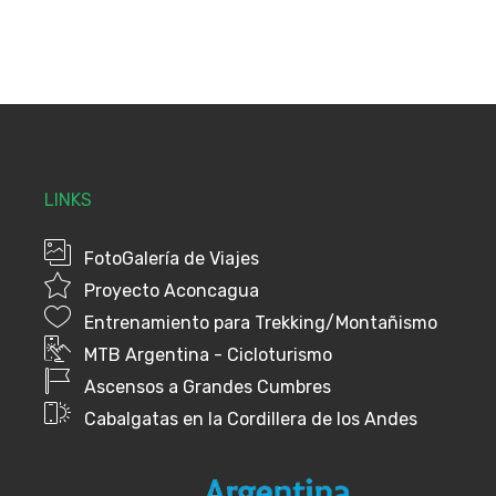
LINKS
FotoGalería de Viajes
Proyecto Aconcagua
Entrenamiento para Trekking/Montañismo
MTB Argentina - Cicloturismo
Ascensos a Grandes Cumbres
Cabalgatas en la Cordillera de los Andes