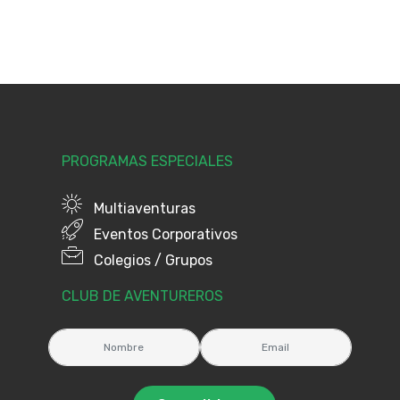
PROGRAMAS ESPECIALES
Multiaventuras
Eventos Corporativos
Colegios / Grupos
CLUB DE AVENTUREROS