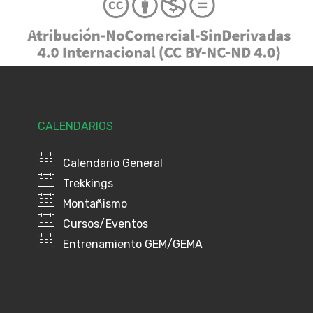
CALENDARIOS
Calendario General
Trekkings
Montañismo
Cursos/Eventos
Entrenamiento GEM/GEMA