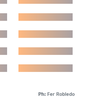
Ph:
Fer Robledo