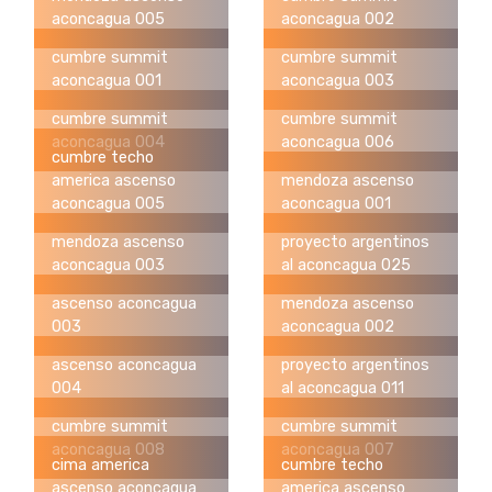
aconcagua 005
aconcagua 002
cumbre summit
cumbre summit
aconcagua 001
aconcagua 003
cumbre summit
cumbre summit
aconcagua 004
aconcagua 006
cumbre techo
america ascenso
mendoza ascenso
aconcagua 005
aconcagua 001
mendoza ascenso
proyecto argentinos
aconcagua 003
al aconcagua 025
ascenso aconcagua
mendoza ascenso
003
aconcagua 002
ascenso aconcagua
proyecto argentinos
004
al aconcagua 011
cumbre summit
cumbre summit
aconcagua 008
aconcagua 007
cima america
cumbre techo
ascenso aconcagua
america ascenso