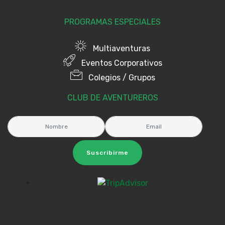
PROGRAMAS ESPECIALES
Multiaventuras
Eventos Corporativos
Colegios / Grupos
CLUB DE AVENTUREROS
Suscribirme