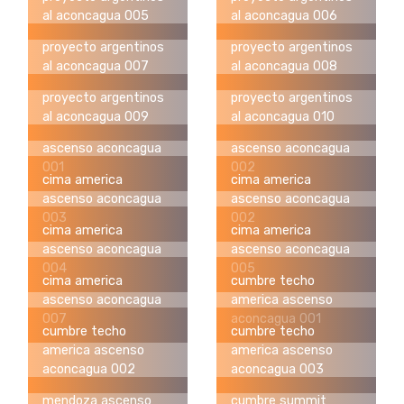
al aconcagua 005
al aconcagua 006
proyecto argentinos
proyecto argentinos
al aconcagua 007
al aconcagua 008
proyecto argentinos
proyecto argentinos
al aconcagua 009
al aconcagua 010
ascenso aconcagua
ascenso aconcagua
001
002
cima america
cima america
ascenso aconcagua
ascenso aconcagua
003
002
cima america
cima america
ascenso aconcagua
ascenso aconcagua
004
005
cima america
cumbre techo
ascenso aconcagua
america ascenso
007
aconcagua 001
cumbre techo
cumbre techo
america ascenso
america ascenso
aconcagua 002
aconcagua 003
mendoza ascenso
cumbre summit