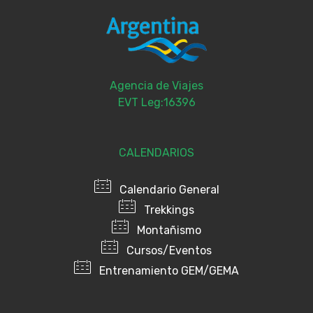
Agencia de Viajes
EVT Leg:16396
CALENDARIOS
Calendario General
Trekkings
Montañismo
Cursos/Eventos
Entrenamiento GEM/GEMA