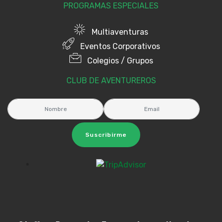
PROGRAMAS ESPECIALES
Multiaventuras
Eventos Corporativos
Colegios / Grupos
CLUB DE AVENTUREROS
Suscribirme