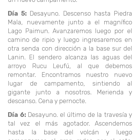
Día 5:
Desayuno. Descenso hasta Piedra
Mala, nuevamente junto a el magnífico
Lago Paimun. Avanzaremos luego por el
camino de ripio y luego ingresaremos en
otra senda con dirección a la base sur del
Lanin. El sendero alcanza las aguas del
arroyo Rucu Leufú, al que debemos
remontar. Encontramos nuestro nuevo
lugar de campamento, sintiendo al
gigante junto a nosotros. Merienda y
descanso. Cena y pernocte.
Día 6:
Desayuno. el último de la travesía y
tal vez el más agotador. Ascendemos
hasta la base del volcán y luego