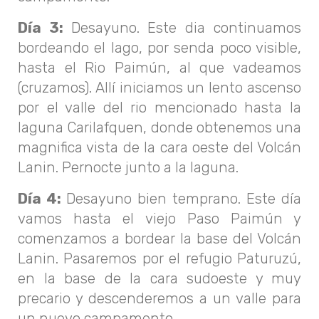
Día 3:
Desayuno. Este dia continuamos
bordeando el lago, por senda poco visible,
hasta el Rio Paimún, al que vadeamos
(cruzamos). Allí iniciamos un lento ascenso
por el valle del rio mencionado hasta la
laguna Carilafquen, donde obtenemos una
magnifica vista de la cara oeste del Volcán
Lanin. Pernocte junto a la laguna.
Día 4:
Desayuno bien temprano. Este día
vamos hasta el viejo Paso Paimún y
comenzamos a bordear la base del Volcán
Lanin. Pasaremos por el refugio Paturuzú,
en la base de la cara sudoeste y muy
precario y descenderemos a un valle para
un nuevo campamento.