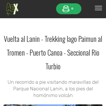
0
Vuelta al Lanin - Trekking lago Paimun al
Tromen - Puerto Canoa - Seccional Rio
Turbio
Un recorrido a pie visitando maravillas del
Parque Nacional Lanin, a los pies del
homónimo volcán