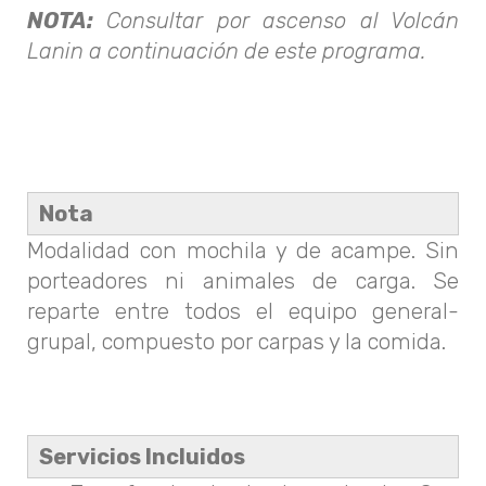
NOTA:
Consultar por ascenso al Volcán
Lanin a continuación de este programa.
Nota
Modalidad con mochila y de acampe. Sin
porteadores ni animales de carga. Se
reparte entre todos el equipo general-
grupal, compuesto por carpas y la comida.
Servicios Incluidos