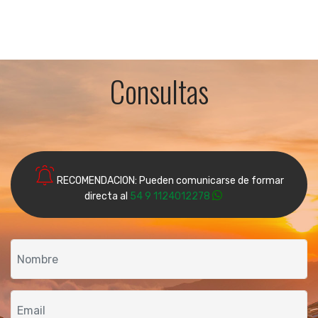
Consultas
RECOMENDACION: Pueden comunicarse de formar
directa al
54 9 1124012278