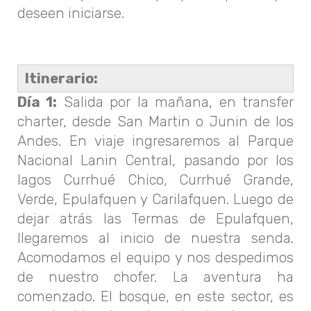
deseen iniciarse.
Itinerario:
Día 1:
Salida por la mañana, en transfer
charter, desde San Martin o Junin de los
Andes. En viaje ingresaremos al Parque
Nacional Lanin Central, pasando por los
lagos Currhué Chico, Currhué Grande,
Verde, Epulafquen y Carilafquen. Luego de
dejar atrás las Termas de Epulafquen,
llegaremos al inicio de nuestra senda.
Acomodamos el equipo y nos despedimos
de nuestro chofer. La aventura ha
comenzado. El bosque, en este sector, es