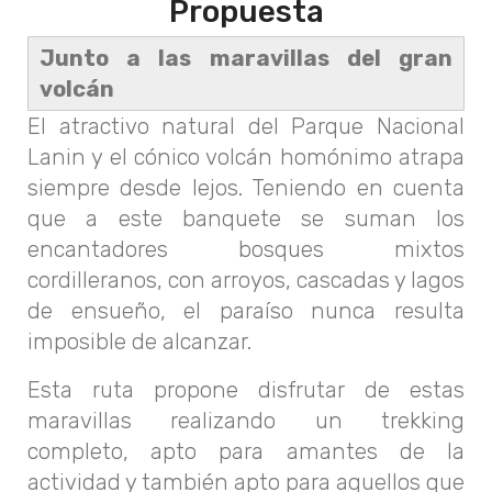
Propuesta
Junto a las maravillas del gran
volcán
El atractivo natural del Parque Nacional
Lanin y el cónico volcán homónimo atrapa
siempre desde lejos. Teniendo en cuenta
que a este banquete se suman los
encantadores bosques mixtos
cordilleranos, con arroyos, cascadas y lagos
de ensueño, el paraíso nunca resulta
imposible de alcanzar.
Esta ruta propone disfrutar de estas
maravillas realizando un trekking
completo, apto para amantes de la
actividad y también apto para aquellos que