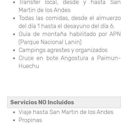
Transfer local, desde y hasta San
Martin de los Andes
Todas las comidas, desde el almuerzo
del día 1 hasta el desayuno del día 6.
Guía de montaña habilitado por APN
(Parque Nacional Lanin)
Campings agrestes y organizados
Cruce en bote Angostura a Paimun-
Huechu
Servicios NO Incluidos
Viaje hasta San Martin de los Andes
Propinas