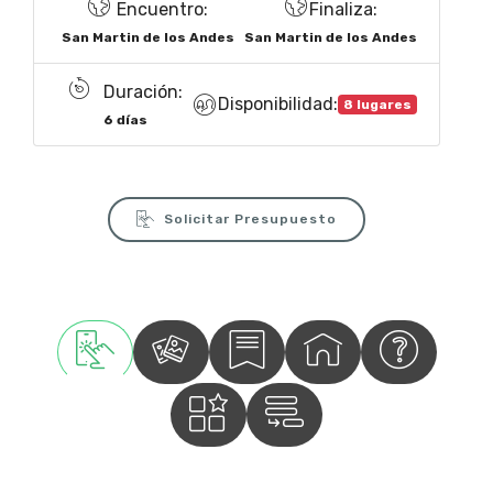
Encuentro:
Finaliza:
San Martin de los Andes
San Martin de los Andes
Duración:
Disponibilidad:
8 lugares
6 días
Solicitar Presupuesto