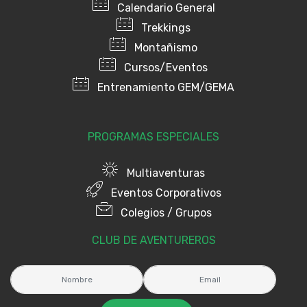
Calendario General
Trekkings
Montañismo
Cursos/Eventos
Entrenamiento GEM/GEMA
PROGRAMAS ESPECIALES
Multiaventuras
Eventos Corporativos
Colegios / Grupos
CLUB DE AVENTUREROS