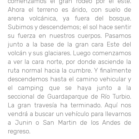
comenzamos el gran rodeo por el este.
Ahora el terreno es árido, con suelo de
arena volcánica, ya fuera del bosque.
Subimos y descendemos; el sol hace sentir
su fuerza en nuestros cuerpos. Pasamos
junto a la base de la gran cara Este del
volcán y sus glaciares. Luego comenzamos
a ver la cara norte, por donde asciende la
ruta normal hacia la cumbre. Y finalmente
descendemos hasta el camino vehicular y
el camping que se haya junto a la
seccional de Guardaparque de Río Turbio.
La gran travesía ha terminado. Aquí nos
vendrá a buscar un vehículo para llevarnos
a Junin o San Martin de los Andes de
regreso.