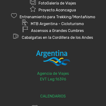
FotoGalería de Viajes
Proyecto Aconcagua
Entrenamiento para Trekking/Montañismo
MTB Argentina - Cicloturismo
Ascensos a Grandes Cumbres
Cabalgatas en la Cordillera de los Andes
Agencia de Viajes
EVT Leg:16396
CALENDARIOS