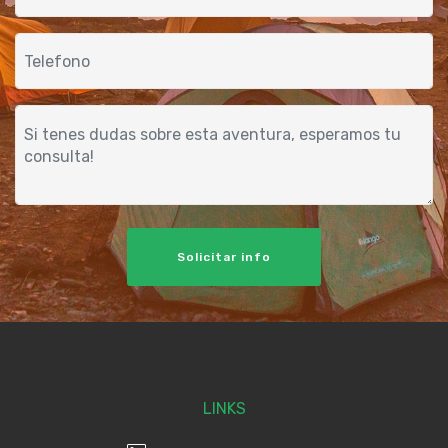
Solicitar info
LINKS