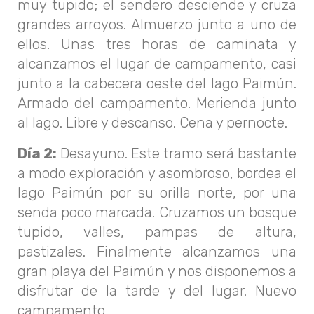
muy tupido; el sendero desciende y cruza
grandes arroyos. Almuerzo junto a uno de
ellos. Unas tres horas de caminata y
alcanzamos el lugar de campamento, casi
junto a la cabecera oeste del lago Paimún.
Armado del campamento. Merienda junto
al lago. Libre y descanso. Cena y pernocte.
Día 2:
Desayuno. Este tramo será bastante
a modo exploración y asombroso, bordea el
lago Paimún por su orilla norte, por una
senda poco marcada. Cruzamos un bosque
tupido, valles, pampas de altura,
pastizales. Finalmente alcanzamos una
gran playa del Paimún y nos disponemos a
disfrutar de la tarde y del lugar. Nuevo
campamento.