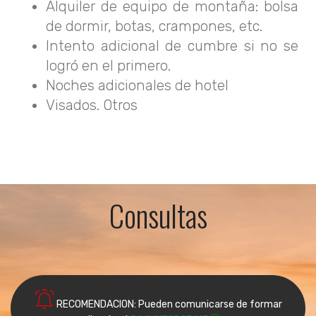
Alquiler de equipo de montaña: bolsa
de dormir, botas, crampones, etc.
Intento adicional de cumbre si no se
logró en el primero.
Noches adicionales de hotel
Visados. Otros
Consultas
RECOMENDACION: Pueden comunicarse de formar