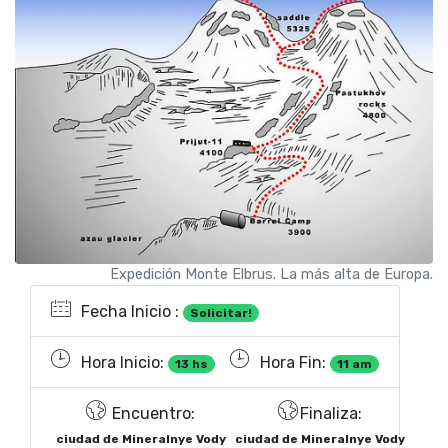
Expedición Monte Elbrus. La más alta de Europa.
Fecha Inicio :
Solicitar!
Hora Inicio:
Hora Fin:
13 hs
11 am
Encuentro:
Finaliza:
ciudad de Mineralnye Vody
ciudad de Mineralnye Vody