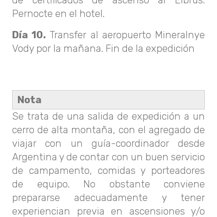
Pernocte en el hotel.
Día 10.
Transfer al aeropuerto Mineralnye
Vody por la mañana. Fin de la expedición
Nota
Se trata de una salida de expedición a un
cerro de alta montaña, con el agregado de
viajar con un guía-coordinador desde
Argentina y de contar con un buen servicio
de campamento, comidas y porteadores
de equipo. No obstante conviene
prepararse adecuadamente y tener
experiencian previa en ascensiones y/o