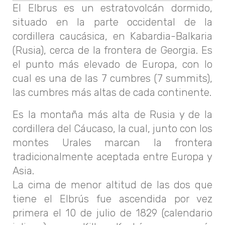
El Elbrus es un estratovolcán dormido,
situado en la parte occidental de la
cordillera caucásica, en Kabardia-Balkaria
(Rusia), cerca de la frontera de Georgia. Es
el punto más elevado de Europa, con lo
cual es una de las 7 cumbres (7 summits),
las cumbres más altas de cada continente.
Es la montaña más alta de Rusia y de la
cordillera del Cáucaso, la cual, junto con los
montes Urales marcan la frontera
tradicionalmente aceptada entre Europa y
Asia.
La cima de menor altitud de las dos que
tiene el Elbrús fue ascendida por vez
primera el 10 de julio de 1829 (calendario