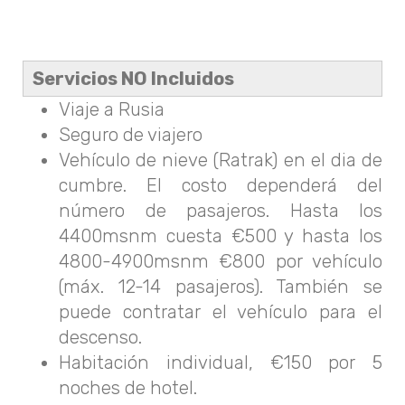
Servicios NO Incluidos
Viaje a Rusia
Seguro de viajero
Vehículo de nieve (Ratrak) en el dia de
cumbre. El costo dependerá del
número de pasajeros. Hasta los
4400msnm cuesta €500 y hasta los
4800-4900msnm €800 por vehículo
(máx. 12-14 pasajeros). También se
puede contratar el vehículo para el
descenso.
Habitación individual, €150 por 5
noches de hotel.