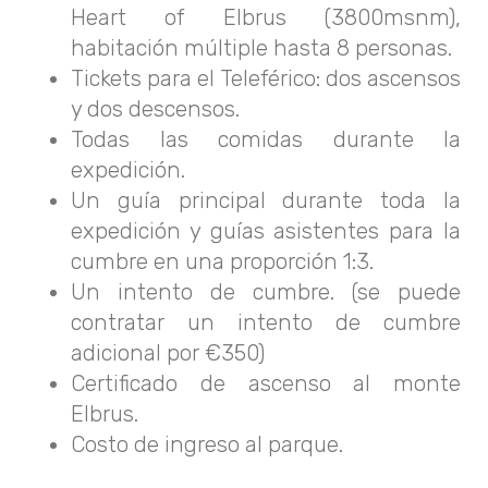
Heart of Elbrus (3800msnm),
habitación múltiple hasta 8 personas.
Tickets para el Teleférico: dos ascensos
y dos descensos.
Todas las comidas durante la
expedición.
Un guía principal durante toda la
expedición y guías asistentes para la
cumbre en una proporción 1:3.
Un intento de cumbre. (se puede
contratar un intento de cumbre
adicional por €350)
Certificado de ascenso al monte
Elbrus.
Costo de ingreso al parque.