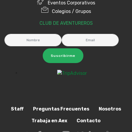
Eventos Corporativos
Colegios / Grupos
CLUB DE AVENTUREROS
Suscribirme
Staff
Preguntas Frecuentes
Nosotros
Trabaja en Aex
Contacto