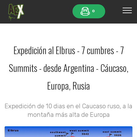
0
Expedición al Elbrus - 7 cumbres - 7
Summits - desde Argentina - Cáucaso,
Europa, Rusia
Expedición de 10 dias en el Caucaso ruso, a la
montaña más alta de Europa