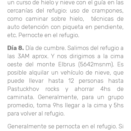
un curso de hielo y nieve con el guía en las
cercanías del refugio: uso de crampones,
como caminar sobre hielo, técnicas de
auto detención con piqueta en pendiente,
etc. Pernocte en el refugio.
Día 8.
Día de cumbre. Salimos del refugio a
las 3AM aprox. Y nos dirigimos a la cima
oeste del monte Elbrus (5642msnm). Es
posible alquilar un vehículo de nieve, que
puede llevar hasta 12 personas hasta
Pastuckhov rocks y ahorrar 4hs de
caminata. Generalmente, para un grupo
promedio, toma 9hs llegar a la cima y 5hs
para volver al refugio.
Generalmente se pernocta en el refugio. Si