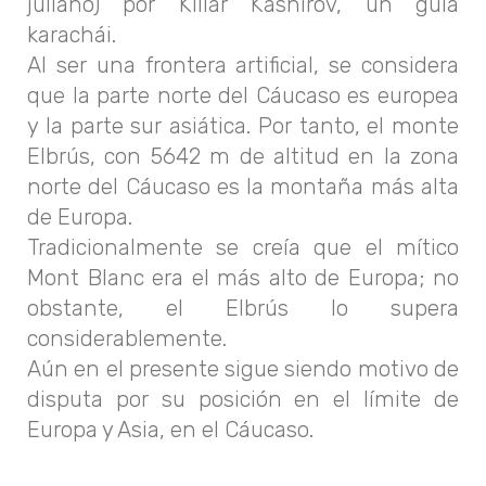
juliano) por Killar Kashírov, un guía
karachái.
Al ser una frontera artificial, se considera
que la parte norte del Cáucaso es europea
y la parte sur asiática. Por tanto, el monte
Elbrús, con 5642 m de altitud en la zona
norte del Cáucaso es la montaña más alta
de Europa.
Tradicionalmente se creía que el mítico
Mont Blanc era el más alto de Europa; no
obstante, el Elbrús lo supera
considerablemente.
Aún en el presente sigue siendo motivo de
disputa por su posición en el límite de
Europa y Asia, en el Cáucaso.