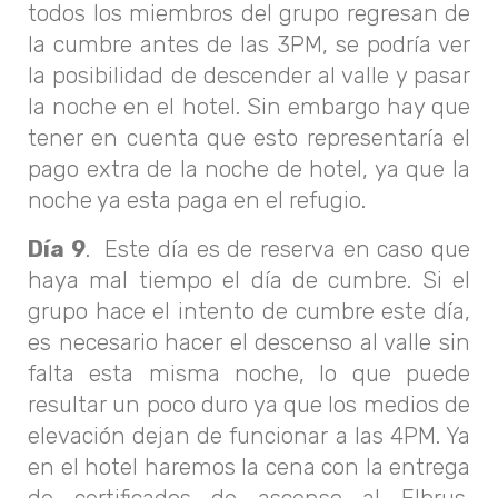
todos los miembros del grupo regresan de
la cumbre antes de las 3PM, se podría ver
la posibilidad de descender al valle y pasar
la noche en el hotel. Sin embargo hay que
tener en cuenta que esto representaría el
pago extra de la noche de hotel, ya que la
noche ya esta paga en el refugio.
Día 9
. Este día es de reserva en caso que
haya mal tiempo el día de cumbre. Si el
grupo hace el intento de cumbre este día,
es necesario hacer el descenso al valle sin
falta esta misma noche, lo que puede
resultar un poco duro ya que los medios de
elevación dejan de funcionar a las 4PM. Ya
en el hotel haremos la cena con la entrega
de certificados de ascenso al Elbrus.