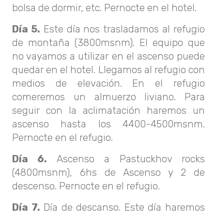
bolsa de dormir, etc. Pernocte en el hotel.
Día 5.
Este día nos trasladamos al refugio
de montaña (3800msnm). El equipo que
no vayamos a utilizar en el ascenso puede
quedar en el hotel. Llegamos al refugio con
medios de elevación. En el refugio
comeremos un almuerzo liviano. Para
seguir con la aclimatación haremos un
ascenso hasta los 4400-4500msnm.
Pernocte en el refugio.
Día 6.
Ascenso a Pastuckhov rocks
(4800msnm), 6hs de Ascenso y 2 de
descenso. Pernocte en el refugio.
Día 7.
Día de descanso. Este día haremos