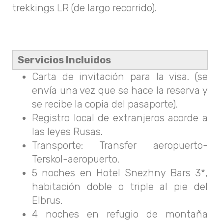
trekkings LR (de largo recorrido).
Servicios Incluidos
Carta de invitación para la visa. (se
envía una vez que se hace la reserva y
se recibe la copia del pasaporte).
Registro local de extranjeros acorde a
las leyes Rusas.
Transporte: Transfer aeropuerto-
Terskol-aeropuerto.
5 noches en Hotel Snezhny Bars 3*,
habitación doble o triple al pie del
Elbrus.
4 noches en refugio de montaña