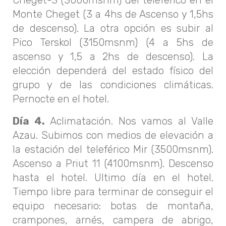
Monte Cheget (3 a 4hs de Ascenso y 1,5hs
de descenso). La otra opción es subir al
Pico Terskol (3150msnm) (4 a 5hs de
ascenso y 1,5 a 2hs de descenso). La
elección dependerá del estado físico del
grupo y de las condiciones climáticas.
Pernocte en el hotel.
Día 4.
Aclimatación. Nos vamos al Valle
Azau. Subimos con medios de elevación a
la estación del teleférico Mir (3500msnm).
Ascenso a Priut 11 (4100msnm). Descenso
hasta el hotel. Ultimo día en el hotel.
Tiempo libre para terminar de conseguir el
equipo necesario: botas de montaña,
crampones, arnés, campera de abrigo,