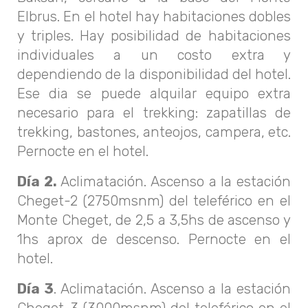
Elbrus. En el hotel hay habitaciones dobles
y triples. Hay posibilidad de habitaciones
individuales a un costo extra y
dependiendo de la disponibilidad del hotel.
Ese dia se puede alquilar equipo extra
necesario para el trekking: zapatillas de
trekking, bastones, anteojos, campera, etc.
Pernocte en el hotel.
Día 2.
Aclimatación. Ascenso a la estación
Cheget-2 (2750msnm) del teleférico en el
Monte Cheget, de 2,5 a 3,5hs de ascenso y
1hs aprox de descenso. Pernocte en el
hotel.
Día 3
. Aclimatación. Ascenso a la estación
Cheget-3 (3000msnm) del teleférico en el