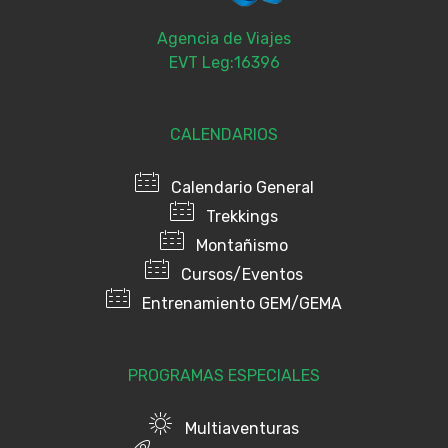
Agencia de Viajes
EVT Leg:16396
CALENDARIOS
Calendario General
Trekkings
Montañismo
Cursos/Eventos
Entrenamiento GEM/GEMA
PROGRAMAS ESPECIALES
Multiaventuras