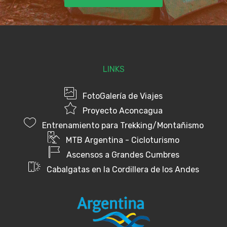
LINKS
FotoGalería de Viajes
Proyecto Aconcagua
Entrenamiento para Trekking/Montañismo
MTB Argentina - Cicloturismo
Ascensos a Grandes Cumbres
Cabalgatas en la Cordillera de los Andes